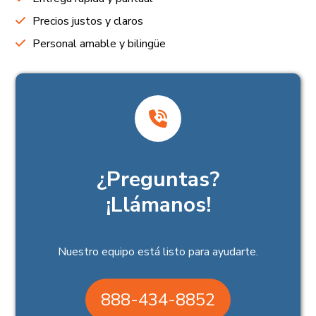
Precios justos y claros
Personal amable y bilingüe
¿Preguntas?
¡Llámanos!
Nuestro equipo está listo para ayudarte.
888-434-8852