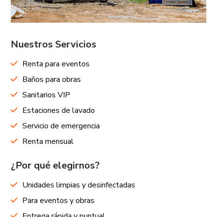
Nuestros Servicios
Renta para eventos
Baños para obras
Sanitarios VIP
Estaciones de lavado
Servicio de emergencia
Renta mensual
¿Por qué elegirnos?
Unidades limpias y desinfectadas
Para eventos y obras
Entrega rápida y puntual