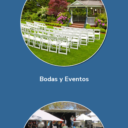
Bodas y Eventos