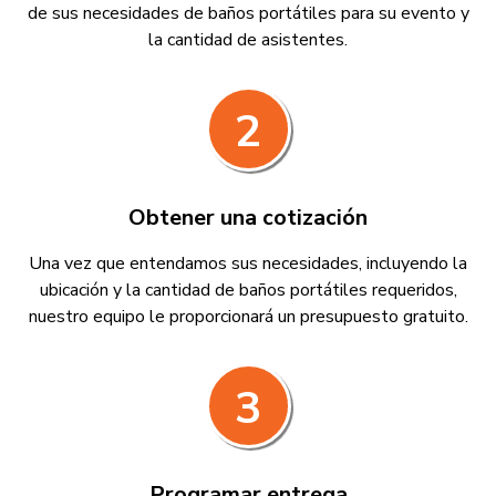
de sus necesidades de baños portátiles para su evento y
la cantidad de asistentes.
2
Obtener una cotización
Una vez que entendamos sus necesidades, incluyendo la
ubicación y la cantidad de baños portátiles requeridos,
nuestro equipo le proporcionará un presupuesto gratuito.
3
Programar entrega