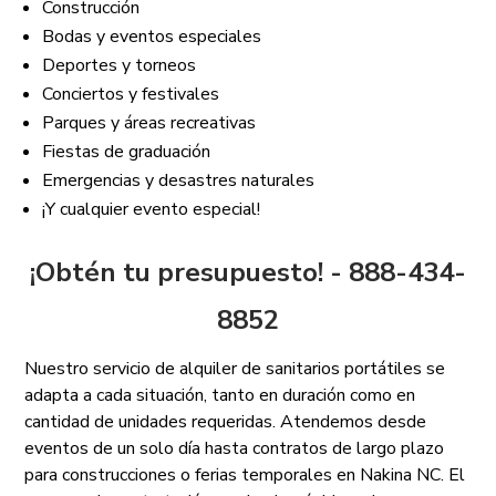
Construcción
Bodas y eventos especiales
Deportes y torneos
Conciertos y festivales
Parques y áreas recreativas
Fiestas de graduación
Emergencias y desastres naturales
¡Y cualquier evento especial!
¡Obtén tu presupuesto! - 888-434-
8852
Nuestro servicio de alquiler de sanitarios portátiles se
adapta a cada situación, tanto en duración como en
cantidad de unidades requeridas. Atendemos desde
eventos de un solo día hasta contratos de largo plazo
para construcciones o ferias temporales en Nakina NC. El