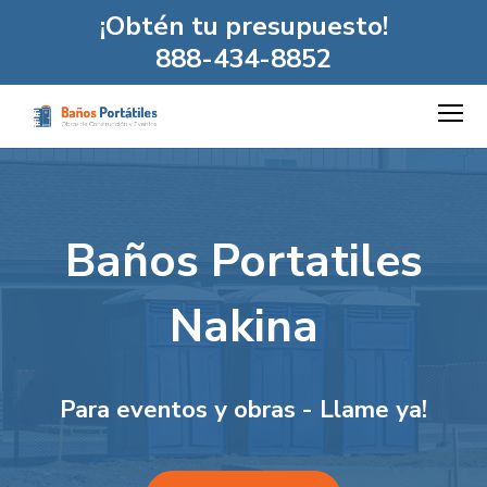
¡Obtén tu presupuesto!
888-434-8852
Baños Portatiles
Nakina
Para eventos y obras - Llame ya!