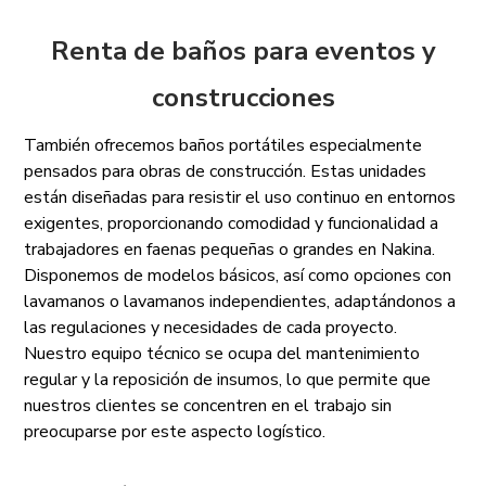
Renta de baños para eventos y
construcciones
También ofrecemos baños portátiles especialmente
pensados para obras de construcción. Estas unidades
están diseñadas para resistir el uso continuo en entornos
exigentes, proporcionando comodidad y funcionalidad a
trabajadores en faenas pequeñas o grandes en Nakina.
Disponemos de modelos básicos, así como opciones con
lavamanos o lavamanos independientes, adaptándonos a
las regulaciones y necesidades de cada proyecto.
Nuestro equipo técnico se ocupa del mantenimiento
regular y la reposición de insumos, lo que permite que
nuestros clientes se concentren en el trabajo sin
preocuparse por este aspecto logístico.