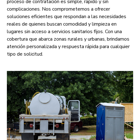
proceso de contratación es simple, rápido y sin
complicaciones. Nos comprometemos a ofrecer
soluciones eficientes que respondan a las necesidades
reales de quienes buscan comodidad y limpieza en
lugares sin acceso a servicios sanitarios fijos. Con una
cobertura que abarca zonas rurales y urbanas, brindamos
atención personalizada y respuesta rápida para cualquier
tipo de solicitud.