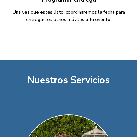
Una vez que estés listo, coordinaremos la fecha para
entregar los baños móviles a tu evento.
Nuestros Servicios