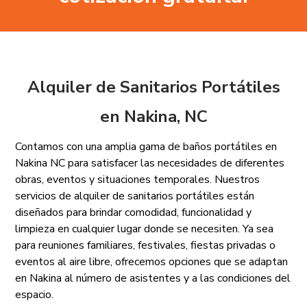
Alquiler de Sanitarios Portátiles
en Nakina, NC
Contamos con una amplia gama de baños portátiles en
Nakina NC para satisfacer las necesidades de diferentes
obras, eventos y situaciones temporales. Nuestros
servicios de alquiler de sanitarios portátiles están
diseñados para brindar comodidad, funcionalidad y
limpieza en cualquier lugar donde se necesiten. Ya sea
para reuniones familiares, festivales, fiestas privadas o
eventos al aire libre, ofrecemos opciones que se adaptan
en Nakina al número de asistentes y a las condiciones del
espacio.