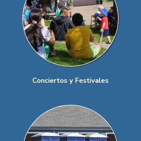
Conciertos y Festivales