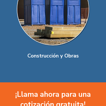
Construcción y Obras
¡Llama ahora para una
cotización gratuita!